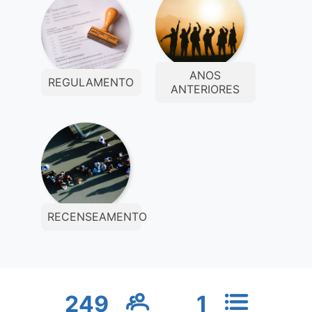
ANOS
REGULAMENTO
ANTERIORES
RECENSEAMENTO
249
1